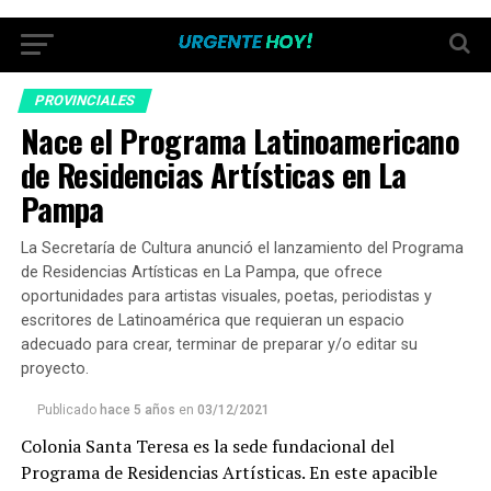
PROVINCIALES
Nace el Programa Latinoamericano
de Residencias Artísticas en La
Pampa
La Secretaría de Cultura anunció el lanzamiento del Programa
de Residencias Artísticas en La Pampa, que ofrece
oportunidades para artistas visuales, poetas, periodistas y
escritores de Latinoamérica que requieran un espacio
adecuado para crear, terminar de preparar y/o editar su
proyecto.
Publicado
hace 5 años
en
03/12/2021
Colonia Santa Teresa es la sede fundacional del
Programa de Residencias Artísticas. En este apacible