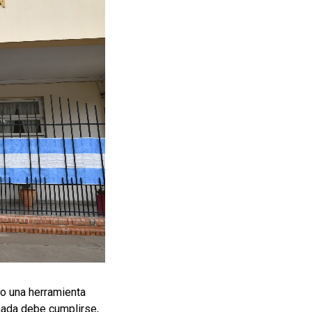
o una herramienta
ñada debe cumplirse,