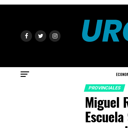
ECONO
PROVINCIALES
Miguel R
Escuela 