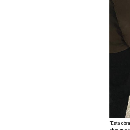
“Esta obra