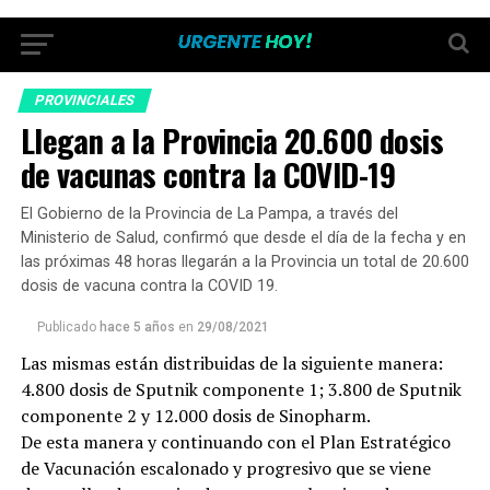
PROVINCIALES
Llegan a la Provincia 20.600 dosis
de vacunas contra la COVID-19
El Gobierno de la Provincia de La Pampa, a través del
Ministerio de Salud, confirmó que desde el día de la fecha y en
las próximas 48 horas llegarán a la Provincia un total de 20.600
dosis de vacuna contra la COVID 19.
Publicado
hace 5 años
en
29/08/2021
Las mismas están distribuidas de la siguiente manera:
4.800 dosis de Sputnik componente 1; 3.800 de Sputnik
componente 2 y 12.000 dosis de Sinopharm.
De esta manera y continuando con el Plan Estratégico
de Vacunación escalonado y progresivo que se viene