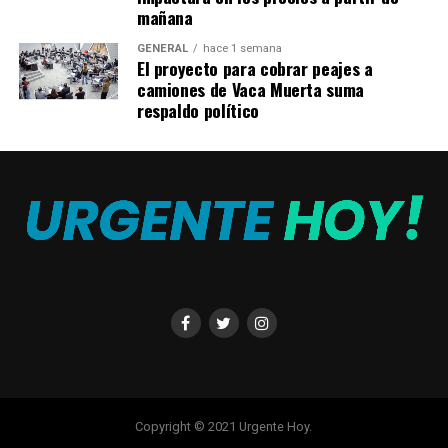
mañana
GENERAL
hace 1 semana
El proyecto para cobrar peajes a
camiones de Vaca Muerta suma
respaldo político
Copyright © 2021 Urgente Hoy.