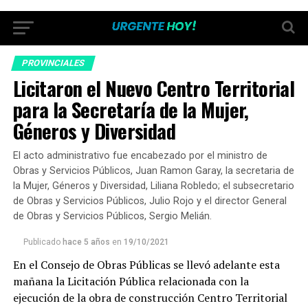
PROVINCIALES
Licitaron el Nuevo Centro Territorial
para la Secretaría de la Mujer,
Géneros y Diversidad
El acto administrativo fue encabezado por el ministro de
Obras y Servicios Públicos, Juan Ramon Garay, la secretaria de
la Mujer, Géneros y Diversidad, Liliana Robledo; el subsecretario
de Obras y Servicios Públicos, Julio Rojo y el director General
de Obras y Servicios Públicos, Sergio Melián.
Publicado
hace 5 años
en
19/10/2021
En el Consejo de Obras Públicas se llevó adelante esta
mañana la Licitación Pública relacionada con la
ejecución de la obra de construcción Centro Territorial