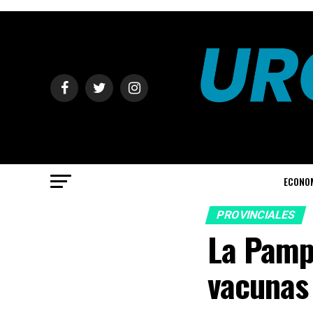
ECONO
PROVINCIALES
La Pampa
vacunas