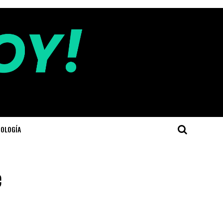
OLOGÍA
e