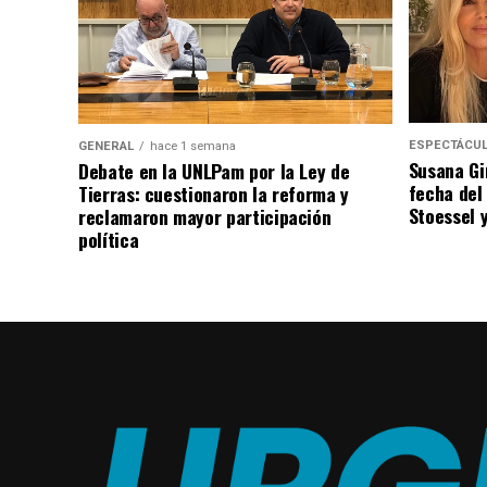
ESPECTÁCU
GENERAL
hace 1 semana
Susana Gi
Debate en la UNLPam por la Ley de
fecha del
Tierras: cuestionaron la reforma y
Stoessel 
reclamaron mayor participación
política