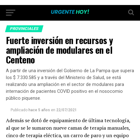
PROVINCIALES
Fuerte inversión en recursos y
ampliación de modulares en el
Centeno
A partir de una inversión del Gobierno de La Pampa que supera
los $ 7.330.585 y a través del Ministerio de Salud, se está
realizando una ampliación en el sector de modulares para
internación de pacientes COVID positivo en el nosocomio
público piquense.
Publicado
hace 5 años
en
22/07/2021
Además se dotó de equipamiento de última tecnología,
al que se le sumaron nueve camas de terapia manuales,
cinco de terapia eléctica, un carro de paro y un equipo