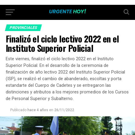
PROVINCIALES
Finalizó el ciclo lectivo 2022 en el
Instituto Superior Policial
Este viernes, finalizó el ciclo lectivo 2022 en el Instituto
Superior Policial. En el desarrollo de la ceremonia de
finalización de año lectivo 2022 del Instituto Superior Policial
(ISP), se realizó el cambio de abanderado, escoltas y porta
estandarte del Cuerpo de Cadetes y se entregaron las
distinciones y atributos a los mejores promedios de los Cursos
de Personal Superior y Subalterno.
Publicado
hace 4 años
en
26/11/2022