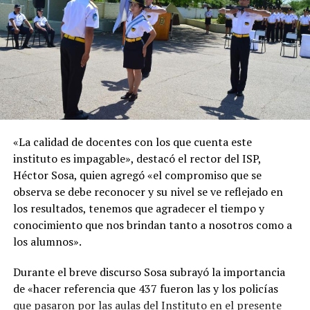
«La calidad de docentes con los que cuenta este
instituto es impagable», destacó el rector del ISP,
Héctor Sosa, quien agregó «el compromiso que se
observa se debe reconocer y su nivel se ve reflejado en
los resultados, tenemos que agradecer el tiempo y
conocimiento que nos brindan tanto a nosotros como a
los alumnos».
Durante el breve discurso Sosa subrayó la importancia
de «hacer referencia que 437 fueron las y los policías
que pasaron por las aulas del Instituto en el presente