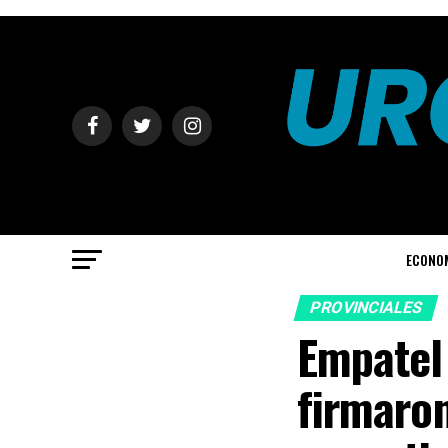
ECONO
PROVINCIALES
Empatel
firmaro