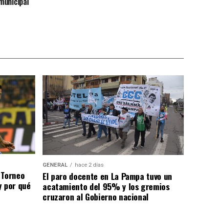
municipal
GENERAL
hace 2 días
 Torneo
El paro docente en La Pampa tuvo un
y por qué
acatamiento del 95% y los gremios
cruzaron al Gobierno nacional