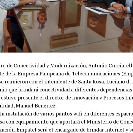
tro de Conectividad y Modernización, Antonio Curciarell
te de la Empresa Pampeana de Telecomunicaciones (Emp
se reunieron con el intendente de Santa Rosa, Luciano di
nio que brindará conectividad a diferentes dependencias
estuvo presente el director de Innovación y Procesos Inf
lidad, Manuel Beneitez.
la instalación de varios puntos wifi en diferentes espaci
sa con equipamiento que aportará el Ministerio de Cone
ación. Empatel será el encargado de brindar internet y s