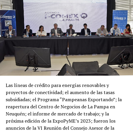
Las líneas de crédito para energías renovables y
proyectos de conectividad; el aumento de las tasas
subsidiadas; el Programa “Pampeanas Exportando”; la
reapertura del Centro de Negocios de La Pampa en
Neuquén; el informe de mercado de trabajo; y la
próxima edición de la ExpoPyME’s 2023; fueron los
anuncios de la VI Reunión del Consejo Asesor de la