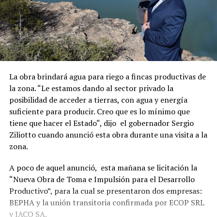
La obra brindará agua para riego a fincas productivas de
la zona. “Le estamos dando al sector privado la
posibilidad de acceder a tierras, con agua y energía
suficiente para producir. Creo que es lo mínimo que
tiene que hacer el Estado“, dijo el gobernador Sergio
Ziliotto cuando anunció esta obra durante una visita a la
zona.
A poco de aquel anunció, esta mañana se licitación la
“Nueva Obra de Toma e Impulsión para el Desarrollo
Productivo”, para la cual se presentaron dos empresas:
BEPHA y la unión transitoria confirmada por ECOP SRL
y IACO SA.