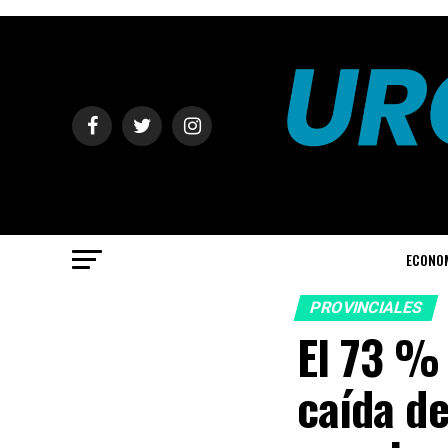
ECONO
PROVINCIALES
El 73 %
caída de