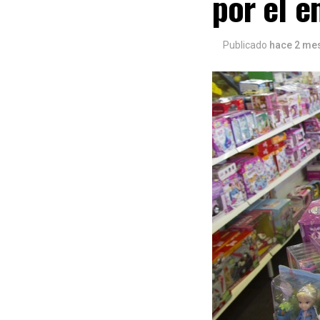
por el 
Publicado
hace 2 me