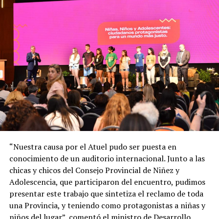
“Nuestra causa por el Atuel pudo ser puesta en
conocimiento de un auditorio internacional. Junto a las
chicas y chicos del Consejo Provincial de Niñez y
Adolescencia, que participaron del encuentro, pudimos
presentar este trabajo que sintetiza el reclamo de toda
una Provincia, y teniendo como protagonistas a niñas y
niños del lugar”, comentó el ministro de Desarrollo