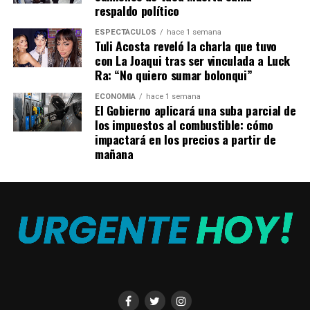
respaldo político
ESPECTÁCULOS
hace 1 semana
Tuli Acosta reveló la charla que tuvo
con La Joaqui tras ser vinculada a Luck
Ra: “No quiero sumar bolonqui”
ECONOMÍA
hace 1 semana
El Gobierno aplicará una suba parcial de
los impuestos al combustible: cómo
impactará en los precios a partir de
mañana