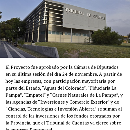
El Proyecto fue aprobado por la Cámara de Diputados
en su última sesión del día 24 de noviembre. A partir de
hoy las empresas, con participación mayoritaria por
parte del Estado, “Aguas del Colorado”, “Fiduciaria La
Pampa”, “Empatel” y “Carnes Naturales de La Pampa”, y
las Agencias de “Inversiones y Comercio Exterior” y de
“Ciencias, Tecnologías e Inversión Abierta” se suman al
control de las inversiones de los fondos otorgados por
la Provincia, que el Tribunal de Cuentas ya ejerce sobre
la empresa Pampetrol.