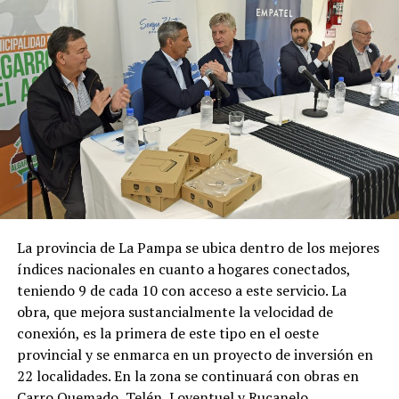
La provincia de La Pampa se ubica dentro de los mejores
índices nacionales en cuanto a hogares conectados,
teniendo 9 de cada 10 con acceso a este servicio. La
obra, que mejora sustancialmente la velocidad de
conexión, es la primera de este tipo en el oeste
provincial y se enmarca en un proyecto de inversión en
22 localidades. En la zona se continuará con obras en
Carro Quemado, Telén, Loventuel y Rucanelo.