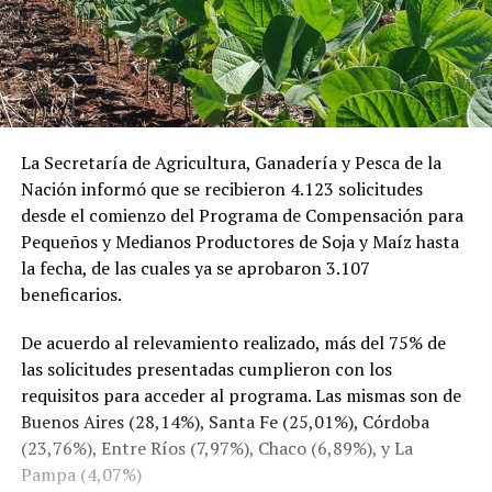
La Secretaría de Agricultura, Ganadería y Pesca de la
Nación informó que se recibieron 4.123 solicitudes
desde el comienzo del Programa de Compensación para
Pequeños y Medianos Productores de Soja y Maíz hasta
la fecha, de las cuales ya se aprobaron 3.107
beneficarios.
De acuerdo al relevamiento realizado, más del 75% de
las solicitudes presentadas cumplieron con los
requisitos para acceder al programa. Las mismas son de
Buenos Aires (28,14%), Santa Fe (25,01%), Córdoba
(23,76%), Entre Ríos (7,97%), Chaco (6,89%), y La
Pampa (4,07%)