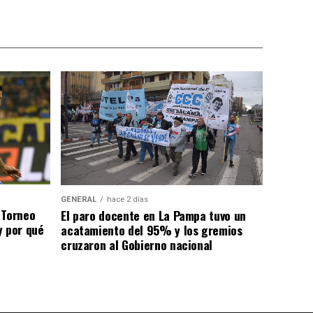
GENERAL
hace 2 días
 Torneo
El paro docente en La Pampa tuvo un
y por qué
acatamiento del 95% y los gremios
cruzaron al Gobierno nacional