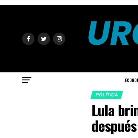
ECONO
POLÍTICA
Lula bri
después 