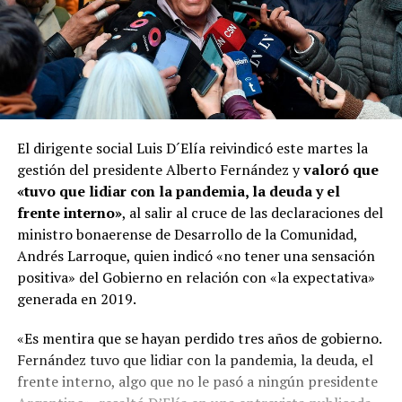
El dirigente social Luis D´Elía reivindicó este martes la
gestión del presidente Alberto Fernández y
valoró que
«tuvo que lidiar con la pandemia, la deuda y el
frente interno»
, al salir al cruce de las declaraciones del
ministro bonaerense de Desarrollo de la Comunidad,
Andrés Larroque, quien indicó «no tener una sensación
positiva» del Gobierno en relación con «la expectativa»
generada en 2019.
«Es mentira que se hayan perdido tres años de gobierno.
Fernández tuvo que lidiar con la pandemia, la deuda, el
frente interno, algo que no le pasó a ningún presidente