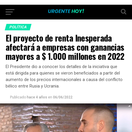
POLÍTICA
El proyecto de renta Inesperada
afectará a empresas con ganancias
mayores a $ 1.000 millones en 2022
El Presidente dio a conocer los detalles de la iniciativa que
está dirigida para quienes se vieron beneficiados a partir del
aumento de los precios internacionales a causa del conflicto
bélico entre Rusia y Ucrania.
Publicado
hace 4 años
en
06/06/2022