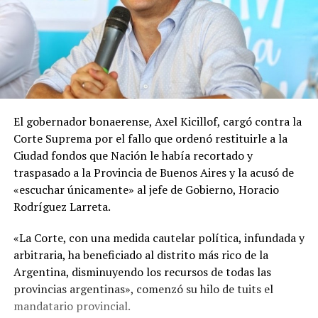
El gobernador bonaerense, Axel Kicillof, cargó contra la
Corte Suprema por el fallo que ordenó restituirle a la
Ciudad fondos que Nación le había recortado y
traspasado a la Provincia de Buenos Aires y la acusó de
«escuchar únicamente» al jefe de Gobierno, Horacio
Rodríguez Larreta.
«La Corte, con una medida cautelar política, infundada y
arbitraria, ha beneficiado al distrito más rico de la
Argentina, disminuyendo los recursos de todas las
provincias argentinas», comenzó su hilo de tuits el
mandatario provincial.