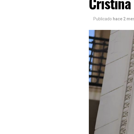
Cristina
Publicado
hace 2 me