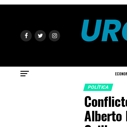
ECONO
POLÍTICA
Conflict
Alberto 