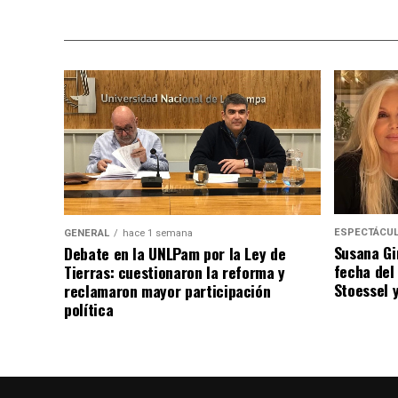
ESPECTÁCU
GENERAL
hace 1 semana
Susana Gi
Debate en la UNLPam por la Ley de
fecha del
Tierras: cuestionaron la reforma y
Stoessel 
reclamaron mayor participación
política