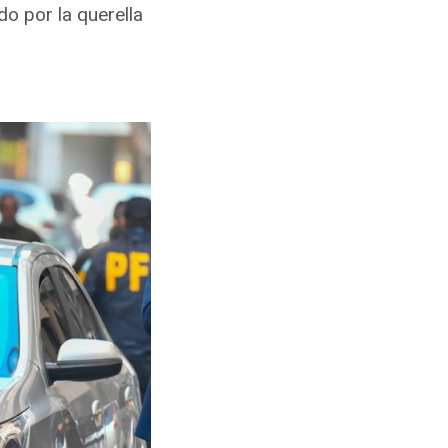
o por la querella