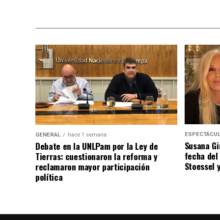
ESPECTÁCU
GENERAL
hace 1 semana
Susana Gi
Debate en la UNLPam por la Ley de
fecha del
Tierras: cuestionaron la reforma y
Stoessel 
reclamaron mayor participación
política