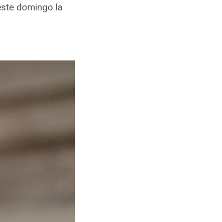
 este domingo la