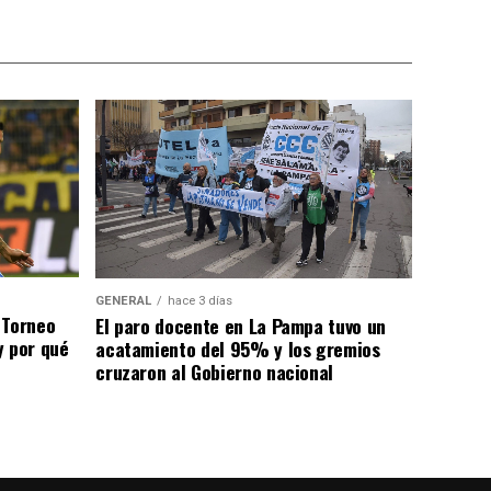
GENERAL
hace 3 días
 Torneo
El paro docente en La Pampa tuvo un
y por qué
acatamiento del 95% y los gremios
cruzaron al Gobierno nacional