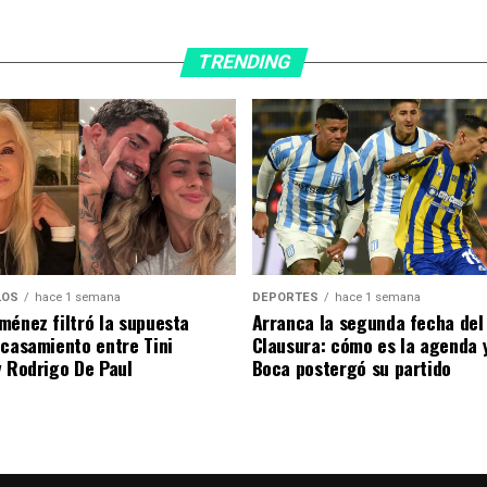
TRENDING
DEPORTES
hace 1 semana
LOS
hace 1 semana
Arranca la segunda fecha del
ménez filtró la supuesta
Clausura: cómo es la agenda 
 casamiento entre Tini
Boca postergó su partido
y Rodrigo De Paul