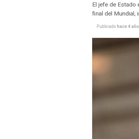
El jefe de Estado 
final del Mundial, 
Publicado
hace 4 añ