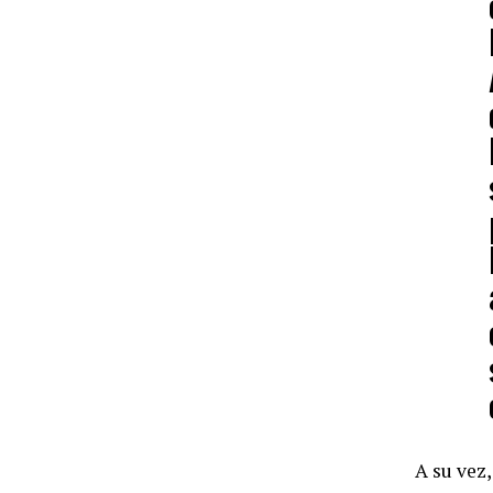
A su vez