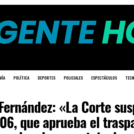
MÍA
POLÍTICA
DEPORTES
POLICIALES
ESPECTÁCULOS
TECN
Fernández: «La Corte sus
06, que aprueba el trasp