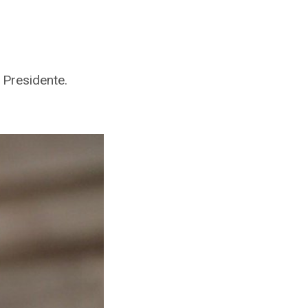
l Presidente.