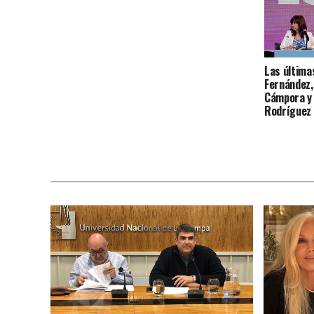
Las última
Fernández,
Cámpora y 
Rodríguez