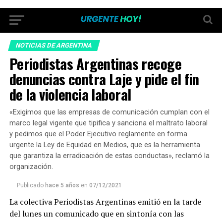
NOTICIAS DE ARGENTINA
Periodistas Argentinas recoge
denuncias contra Laje y pide el fin
de la violencia laboral
«Exigimos que las empresas de comunicación cumplan con el
marco legal vigente que tipifica y sanciona el maltrato laboral
y pedimos que el Poder Ejecutivo reglamente en forma
urgente la Ley de Equidad en Medios, que es la herramienta
que garantiza la erradicación de estas conductas», reclamó la
organización.
Publicado
hace 5 años
en
07/12/2021
La colectiva Periodistas Argentinas emitió en la tarde
del lunes un comunicado que en sintonía con las