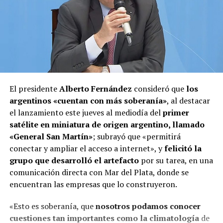
El presidente
Alberto Fernández
consideró que
los
argentinos «cuentan con más soberanía»
, al destacar
el lanzamiento este jueves al mediodía del
primer
satélite en miniatura de origen argentino, llamado
«General San Martín»
; subrayó que «permitirá
conectar y ampliar el acceso a internet», y
felicitó la
grupo que desarrolló el artefacto
por su tarea, en una
comunicación directa con Mar del Plata, donde se
encuentran las empresas que lo construyeron.
«Esto es soberanía, que
nosotros podamos conocer
cuestiones tan importantes como la climatología
de