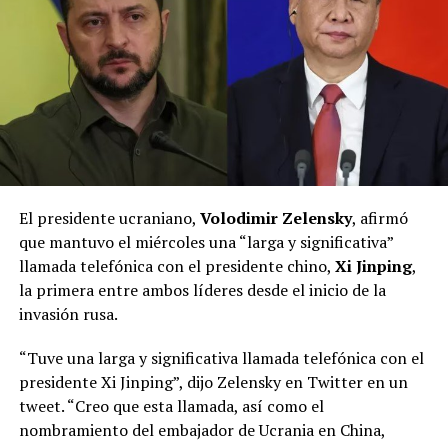
El presidente ucraniano,
Volodimir Zelensky
, afirmó
que mantuvo el miércoles una “larga y significativa”
llamada telefónica con el presidente chino,
Xi Jinping
,
la primera entre ambos líderes desde el inicio de la
invasión rusa.
“Tuve una larga y significativa llamada telefónica con el
presidente Xi Jinping”, dijo Zelensky en Twitter en un
tweet. “Creo que esta llamada, así como el
nombramiento del embajador de Ucrania en China,