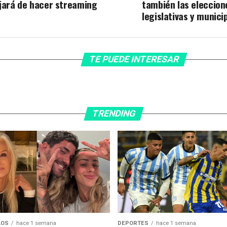
jará de hacer streaming
también las eleccion
legislativas y munici
TE PUEDE INTERESAR
TRENDING
DEPORTES
hace 1 semana
LOS
hace 1 semana