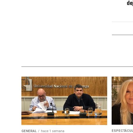
de
ESPECTÁCU
GENERAL
hace 1 semana