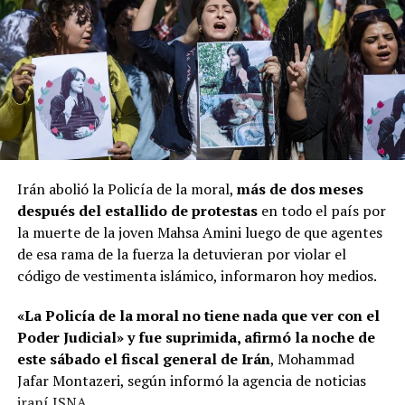
Irán abolió la Policía de la moral,
más de dos meses
después del estallido de protestas
en todo el país por
la muerte de la joven Mahsa Amini luego de que agentes
de esa rama de la fuerza la detuvieran por violar el
código de vestimenta islámico, informaron hoy medios.
«La Policía de la moral no tiene nada que ver con el
Poder Judicial» y fue suprimida, afirmó la noche de
este sábado el fiscal general de Irán
, Mohammad
Jafar Montazeri, según informó la agencia de noticias
iraní ISNA.