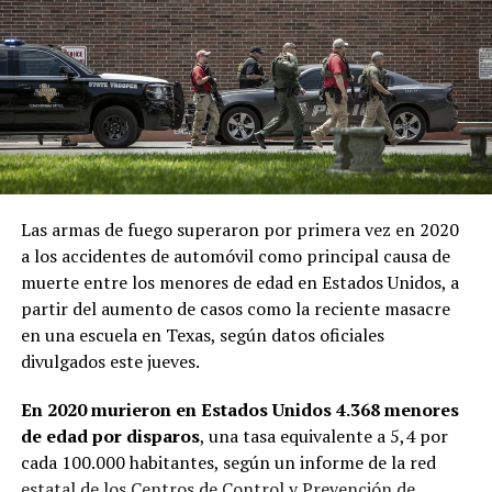
Las armas de fuego superaron por primera vez en 2020
a los accidentes de automóvil como principal causa de
muerte entre los menores de edad en Estados Unidos, a
partir del aumento de casos como la reciente masacre
en una escuela en Texas, según datos oficiales
divulgados este jueves.
En 2020 murieron en Estados Unidos 4.368 menores
de edad por disparos
, una tasa equivalente a 5,4 por
cada 100.000 habitantes, según un informe de la red
estatal de los Centros de Control y Prevención de