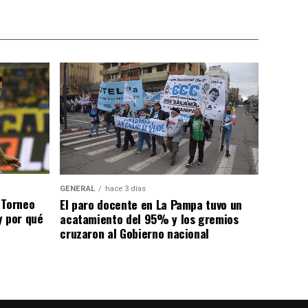
GENERAL
hace 3 días
 Torneo
El paro docente en La Pampa tuvo un
y por qué
acatamiento del 95% y los gremios
cruzaron al Gobierno nacional