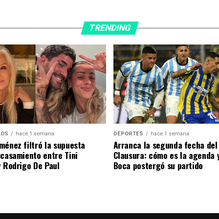
TRENDING
DEPORTES
hace 1 semana
LOS
hace 1 semana
Arranca la segunda fecha del
ménez filtró la supuesta
Clausura: cómo es la agenda 
 casamiento entre Tini
Boca postergó su partido
y Rodrigo De Paul