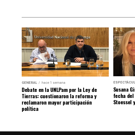
ESPECTÁCU
GENERAL
hace 1 semana
Susana Gi
Debate en la UNLPam por la Ley de
fecha del
Tierras: cuestionaron la reforma y
Stoessel 
reclamaron mayor participación
política