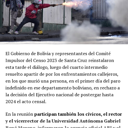
El Gobierno de Bolivia y representantes del Comité
Impulsor del Censo 2023 de Santa Cruz reinstalaron
esta tarde el diálogo, luego del cuarto intermedio
resuelto apartir de por los enfrentamientos callejeros,
en los que murió una persona, en el primer día del paro
indefinido en ese departamento boliviano, en rechazo a
la decisión del Ejecutivo nacional de postergar hasta
2024 el acto censal.
En la reunión
participan también los cívicos, el rector
y el vicerrector de la Universidad Autónoma Gabriel
René Moreno, informaron la agencia oficial ABI y el