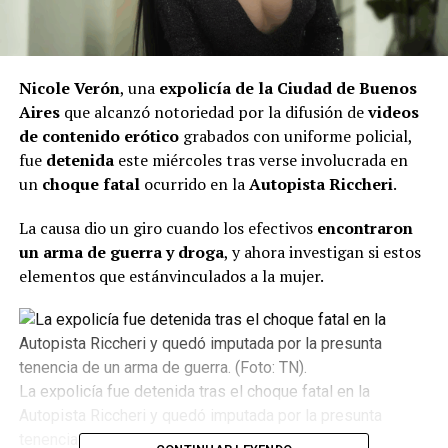
Nicole Verón
, una
expolicía de la Ciudad de Buenos
Aires
que alcanzó notoriedad por la difusión de
videos
de contenido erótico
grabados con uniforme policial,
fue
detenida
este miércoles tras verse involucrada en
un
choque fatal
ocurrido en la
Autopista Riccheri
.
La causa dio un giro cuando los efectivos
encontraron
un arma de guerra y droga
, y ahora investigan si estos
elementos que estánvinculados a la mujer.
La expolicía fue detenida tras el choque fatal en la
Autopista Riccheri y quedó imputada por la presunta
tenencia de un arma de guerra.