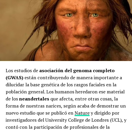
Los estudios de
asociación del genoma completo
(GWAS)
están contribuyendo de manera importante a
dilucidar la base genética de los rasgos faciales en la
población general. Los humanos heredaron ese material
de los
neandertales
que afecta, entre otras cosas, la
forma de nuestras narices, según acaba de demostrar un
nuevo estudio que se publicó en
Nature
y dirigido por
investigadores del University College de Londres (UCL), y
contó con la participación de profesionales de la