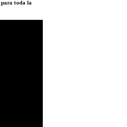
 para toda la