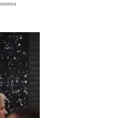
próximos