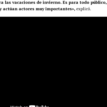
ra las vacaciones de invierno. Es para todo público,
 y actúan actores muy importantes»,
explicó.