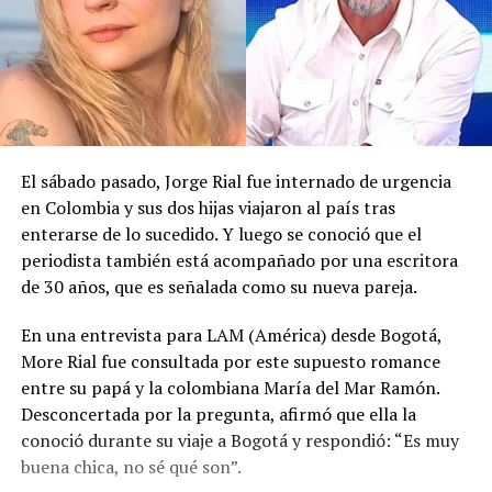
El sábado pasado, Jorge Rial fue internado de urgencia
en Colombia y sus dos hijas viajaron al país tras
enterarse de lo sucedido. Y luego se conoció que el
periodista también está acompañado por una escritora
de 30 años, que es señalada como su nueva pareja.
En una entrevista para LAM (América) desde Bogotá,
More Rial fue consultada por este supuesto romance
entre su papá y la colombiana María del Mar Ramón.
Desconcertada por la pregunta, afirmó que ella la
conoció durante su viaje a Bogotá y respondió: “Es muy
buena chica, no sé qué son”.