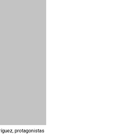
ríguez, protagonistas