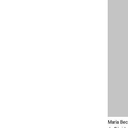
María Bec