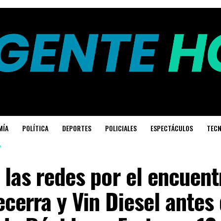
MÍA
POLÍTICA
DEPORTES
POLICIALES
ESPECTÁCULOS
TECN
 las redes por el encuent
cerra y Vin Diesel antes 