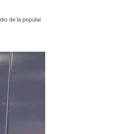
dio de la popular