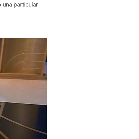
 una particular