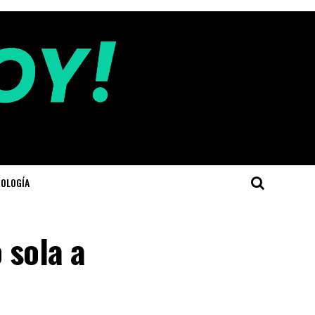
OLOGÍA
 sola a