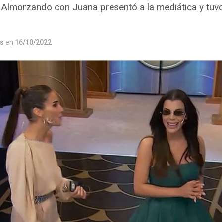
Almorzando con Juana presentó a la mediática y tuvo
os
en
16/10/2022