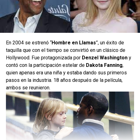
En 2004 se estrenó “
Hombre en Llamas
”, un éxito de
taquilla que con el tiempo se convirtió en un clásico de
Hollywood. Fue protagonizada por
Denzel Washington
y
contó con la participación estelar de
Dakota Fanning
,
quien apenas era una niña y estaba dando sus primeros
pasos en la industria. 18 años después de la película,
ambos se reunieron.