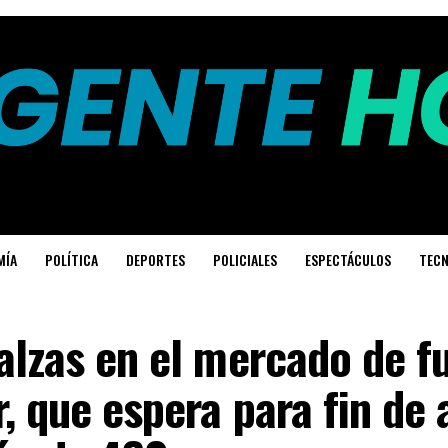
MÍA
POLÍTICA
DEPORTES
POLICIALES
ESPECTÁCULOS
TECN
alzas en el mercado de f
r, que espera para fin de