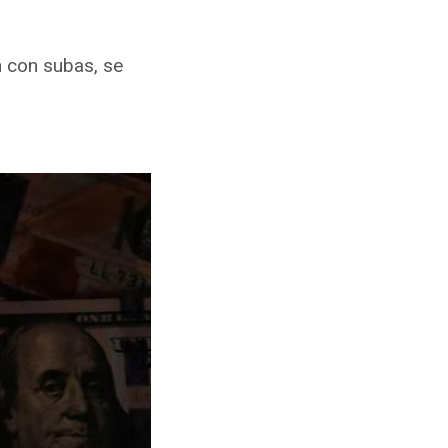
 con subas, se