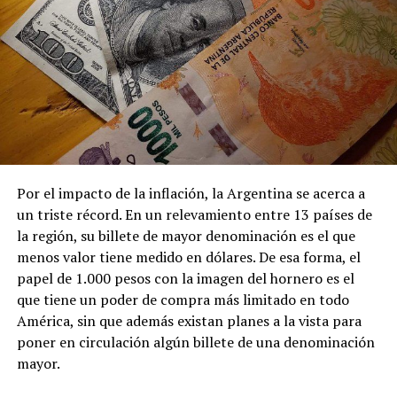
Por el impacto de la inflación, la Argentina se acerca a
un triste récord. En un relevamiento entre 13 países de
la región, su billete de mayor denominación es el que
menos valor tiene medido en dólares. De esa forma, el
papel de 1.000 pesos con la imagen del hornero es el
que tiene un poder de compra más limitado en todo
América, sin que además existan planes a la vista para
poner en circulación algún billete de una denominación
mayor.