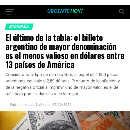
ECONOMÍA
El último de la tabla: el billete
argentino de mayor denominación
es el menos valioso en dólares entre
13 países de América
Considerado al tipo de cambio libre, el papel de 1.000 pesos
argentinos equivale a 2,89 dólares. Producto de la inflación y
de la negativa oficial a imprimir uno de mayor valor, es el de
más bajo poder adquisitivo en la región
Publicado
hace 4 años
en
27/12/2022