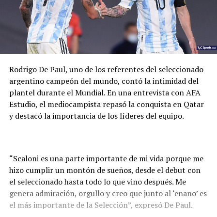
Rodrigo De Paul, uno de los referentes del seleccionado
argentino campeón del mundo, contó la intimidad del
plantel durante el Mundial. En una entrevista con AFA
Estudio, el mediocampista repasó la conquista en Qatar
y destacó la importancia de los líderes del equipo.
“Scaloni es una parte importante de mi vida porque me
hizo cumplir un montón de sueños, desde el debut con
el seleccionado hasta todo lo que vino después. Me
genera admiración, orgullo y creo que junto al ‘enano’ es
el más importante de la Selección”, expresó De Paul.