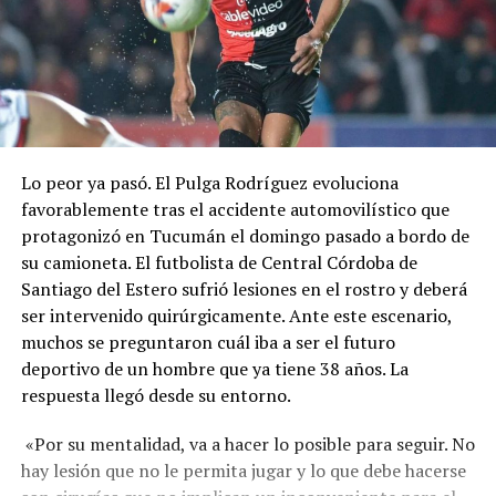
Lo peor ya pasó. El Pulga Rodríguez evoluciona
favorablemente tras el accidente automovilístico que
protagonizó en Tucumán el domingo pasado a bordo de
su camioneta. El futbolista de Central Córdoba de
Santiago del Estero sufrió lesiones en el rostro y deberá
ser intervenido quirúrgicamente. Ante este escenario,
muchos se preguntaron cuál iba a ser el futuro
deportivo de un hombre que ya tiene 38 años. La
respuesta llegó desde su entorno.
«Por su mentalidad, va a hacer lo posible para seguir. No
hay lesión que no le permita jugar y lo que debe hacerse