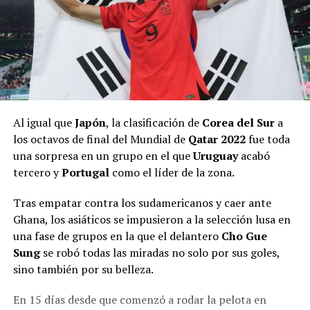
Al igual que
Japón
, la clasificación de
Corea del Sur
a
los octavos de final del Mundial de
Qatar 2022
fue toda
una sorpresa en un grupo en el que
Uruguay
acabó
tercero y
Portugal
como el líder de la zona.
Tras empatar contra los sudamericanos y caer ante
Ghana, los asiáticos se impusieron a la selección lusa en
una fase de grupos en la que el delantero
Cho Gue
Sung
se robó todas las miradas no solo por sus goles,
sino también por su belleza.
En 15 días desde que comenzó a rodar la pelota en