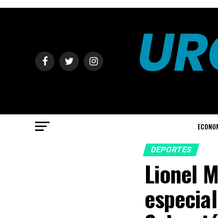
ECONO
DEPORTES
Lionel M
especial