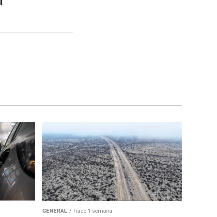
l
GENERAL
hace 1 semana