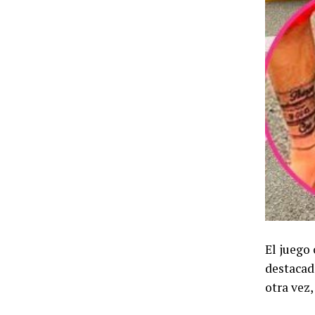
El juego
destacad
otra vez,