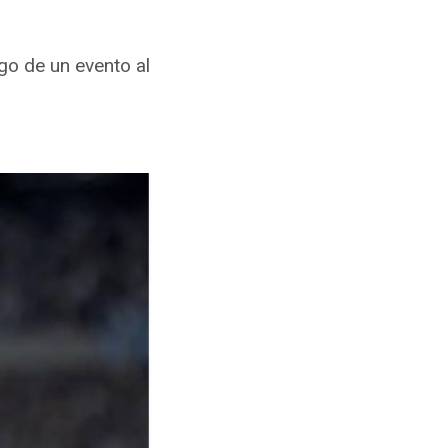
go de un evento al