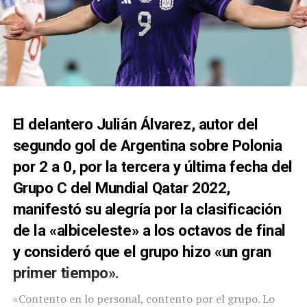
El delantero Julián Álvarez, autor del
segundo gol de Argentina sobre Polonia
por 2 a 0, por la tercera y última fecha del
Grupo C del Mundial Qatar 2022,
manifestó su alegría por la clasificación
de la «albiceleste» a los octavos de final
y consideró que el grupo hizo «un gran
primer tiempo».
«Contento en lo personal, contento por el grupo. Lo