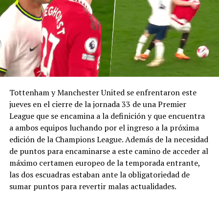
Tottenham y Manchester United se enfrentaron este
jueves en el cierre de la jornada 33 de una Premier
League que se encamina a la definición y que encuentra
a ambos equipos luchando por el ingreso a la próxima
edición de la Champions League. Además de la necesidad
de puntos para encaminarse a este camino de acceder al
máximo certamen europeo de la temporada entrante,
las dos escuadras estaban ante la obligatoriedad de
sumar puntos para revertir malas actualidades.