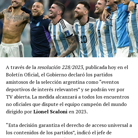
A través de la
resolución 228/2023
, publicada hoy en el
Boletín Oficial, el Gobierno declaró los partidos
amistosos de la selección argentina como “eventos
deportivos de interés relevantes” y se podrán ver por
TV abierta. La medida alcanzará a todos los encuentros
no oficiales que dispute el equipo campeón del mundo
dirigido por
Lionel Scaloni
en 2023.
“Esta decisión garantiza el derecho de acceso universal a
los contenidos de los partidos”, indicó el jefe de