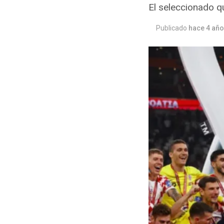
El seleccionado qu
Publicado
hace 4 añ