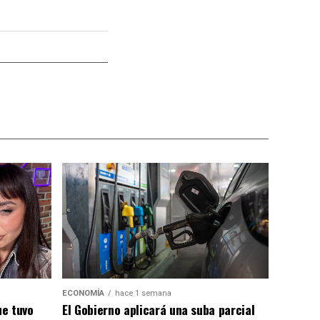
ECONOMÍA
hace 1 semana
El Gobierno aplicará una suba parcial
ue tuvo