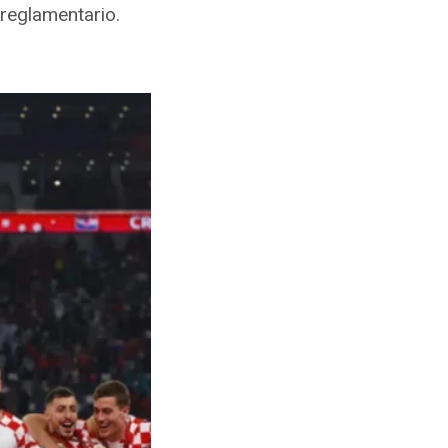
 reglamentario.