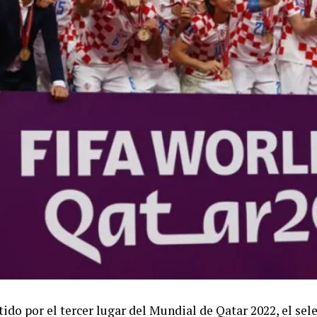
tido por el tercer lugar del Mundial de Qatar 2022, el se