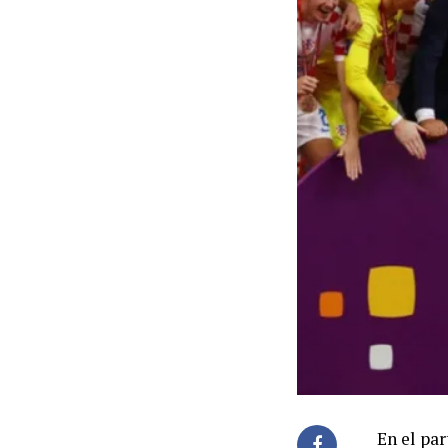
En el par