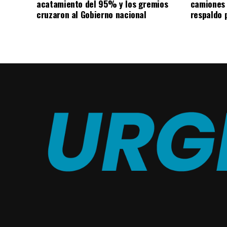
acatamiento del 95% y los gremios
camiones
cruzaron al Gobierno nacional
respaldo p