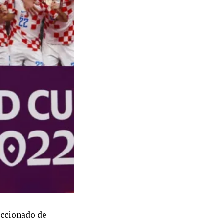
leccionado de